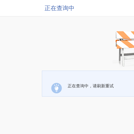
正在查询中
正在查询中，请刷新重试