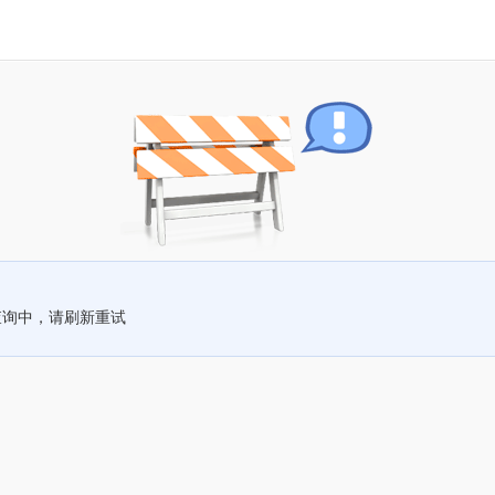
查询中，请刷新重试