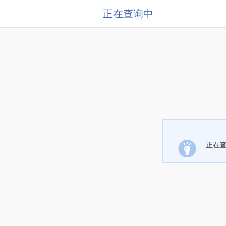
正在查询中
正在