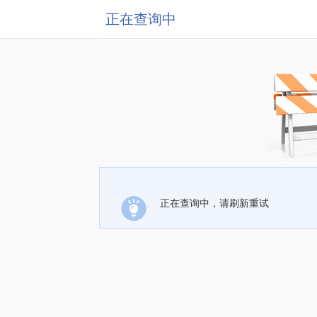
正在查询中
正在查询中，请刷新重试