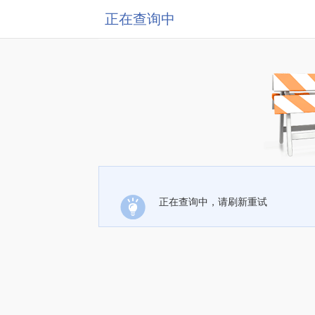
正在查询中
正在查询中，请刷新重试